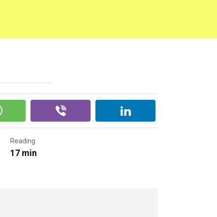
Reading
17 min