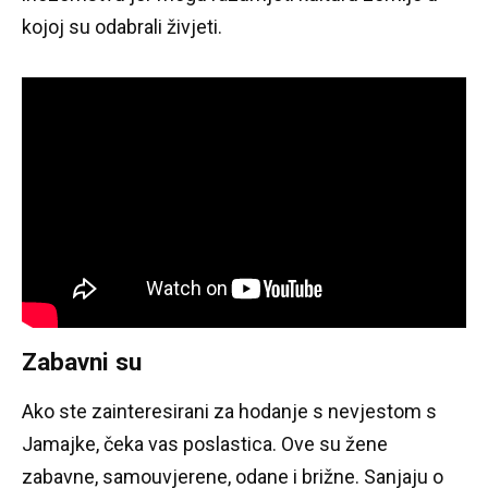
kojoj su odabrali živjeti.
Zabavni su
Ako ste zainteresirani za hodanje s nevjestom s
Jamajke, čeka vas poslastica.
Ove su žene
zabavne, samouvjerene, odane i brižne.
Sanjaju o